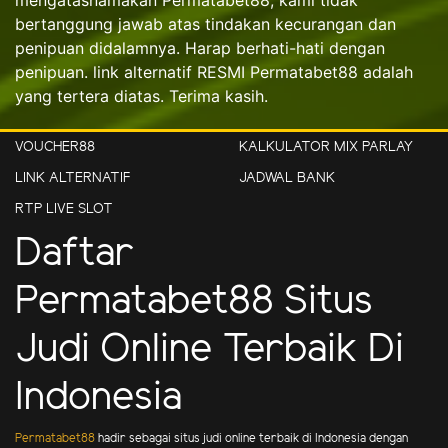
mengatasnamakan Permatabet88, kami tidak
bertanggung jawab atas tindakan kecurangan dan
penipuan didalamnya. Harap berhati-hati dengan
penipuan. link alternatif RESMI Permatabet88 adalah
yang tertera diatas. Terima kasih.
VOUCHER88
KALKULATOR MIX PARLAY
LINK ALTERNATIF
JADWAL BANK
RTP LIVE SLOT
Daftar
Permatabet88 Situs
Judi Online Terbaik Di
Indonesia
Permatabet88
hadir sebagai situs judi online terbaik di Indonesia dengan