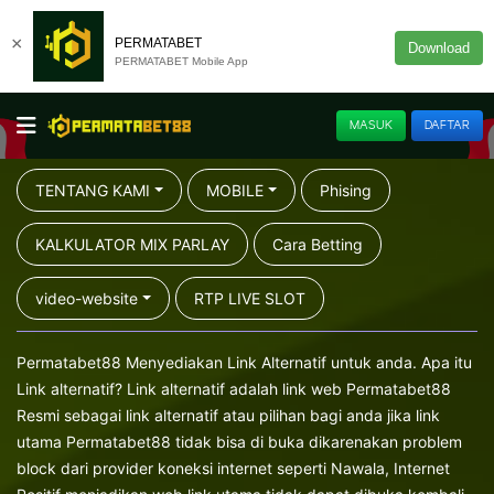
×
PERMATABET
Download
PERMATABET Mobile App
MASUK
DAFTAR
TENTANG KAMI
MOBILE
Phising
KALKULATOR MIX PARLAY
Cara Betting
video-website
RTP LIVE SLOT
Permatabet88 Menyediakan Link Alternatif untuk anda. Apa itu
Link alternatif? Link alternatif adalah link web Permatabet88
Resmi sebagai link alternatif atau pilihan bagi anda jika link
utama Permatabet88 tidak bisa di buka dikarenakan problem
block dari provider koneksi internet seperti Nawala, Internet