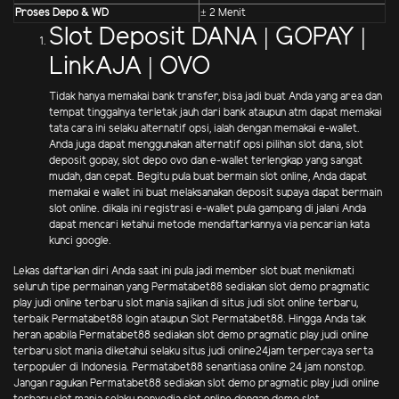
Proses Depo & WD
± 2 Menit
Slot Deposit DANA | GOPAY |
LinkAJA | OVO
Tidak hanya memakai bank transfer, bisa jadi buat Anda yang area dan
tempat tinggalnya terletak jauh dari bank ataupun atm dapat memakai
tata cara ini selaku alternatif opsi, ialah dengan memakai e-wallet.
Anda juga dapat menggunakan alternatif opsi pilihan slot dana, slot
deposit gopay, slot depo ovo dan e-wallet terlengkap yang sangat
mudah, dan cepat. Begitu pula buat bermain slot online, Anda dapat
memakai e wallet ini buat melaksanakan deposit supaya dapat bermain
slot online. dikala ini registrasi e-wallet pula gampang di jalani Anda
dapat mencari ketahui metode mendaftarkannya via pencarian kata
kunci google.
Lekas daftarkan diri Anda saat ini pula jadi member slot buat menikmati
seluruh tipe permainan yang Permatabet88 sediakan slot demo pragmatic
play judi online terbaru slot mania sajikan di situs judi slot online terbaru,
terbaik Permatabet88 login ataupun Slot Permatabet88. Hingga Anda tak
heran apabila Permatabet88 sediakan slot demo pragmatic play judi online
terbaru slot mania diketahui selaku situs judi online24jam terpercaya serta
terpopuler di Indonesia. Permatabet88 senantiasa online 24 jam nonstop.
Jangan ragukan Permatabet88 sediakan slot demo pragmatic play judi online