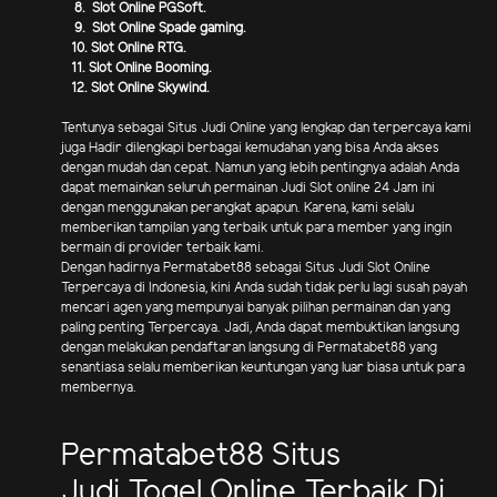
8. Slot Online PGSoft.
9. Slot Online Spade gaming.
10. Slot Online RTG.
11. Slot Online Booming.
12. Slot Online Skywind.
Tentunya sebagai Situs Judi Online yang lengkap dan terpercaya kami
juga Hadir dilengkapi berbagai kemudahan yang bisa Anda akses
dengan mudah dan cepat. Namun yang lebih pentingnya adalah Anda
dapat memainkan seluruh permainan Judi Slot online 24 Jam ini
dengan menggunakan perangkat apapun. Karena, kami selalu
memberikan tampilan yang terbaik untuk para member yang ingin
bermain di provider terbaik kami.
Dengan hadirnya Permatabet88 sebagai Situs Judi Slot Online
Terpercaya di Indonesia, kini Anda sudah tidak perlu lagi susah payah
mencari agen yang mempunyai banyak pilihan permainan dan yang
paling penting Terpercaya. Jadi, Anda dapat membuktikan langsung
dengan melakukan pendaftaran langsung di Permatabet88 yang
senantiasa selalu memberikan keuntungan yang luar biasa untuk para
membernya.
Permatabet88 Situs
Judi Togel Online Terbaik Di