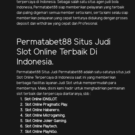
terpercaya di Indonesia. Sebagai salah satu situs agen judi bola
Indonesia, Permatabet88 siap memberikan pelayanan yang terbaik
dan paling digemari semua member setia kami, serta kami selalu siap
memberikan pelayanan yang cepat tentunya didukung dengan proses
deposit dan withdraw yang cepat dan Profesional.
Permatabet88 Situs Judi
Slot Online Terbaik Di
Indonesia.
Permatabet88 Situs Judi Permatabet88 adalah satu-satunya situs judi
Slot Online Terpercaya di Indonesia saat ini yang memberikan
berbagai fasilitas layanan Judi Slot untuk mempermudah para
membernya. Maka, disini kami hadir untuk menghadirkan permainan
slot terbaik dan terpercaya diantaranya, sbb :
1. Slot Online IDNSLOT.
2. Slot Online Pragmatic Play.
3. Slot Online Habanero.
4. Slot Online Microgaming.
5. Slot Online Joker Gaming.
6. Slot Online Playtech.
7. Slot Online PlayNGo.